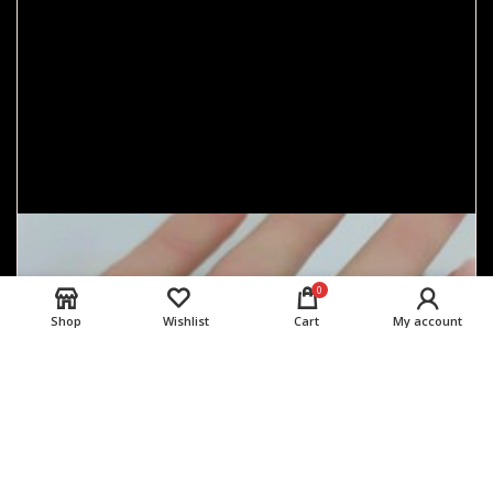
0
Shop
Wishlist
Cart
My account