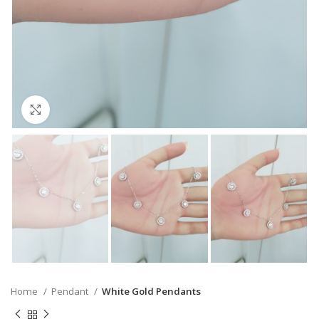
Click to enlarge
Home
Pendant
White Gold Pendants