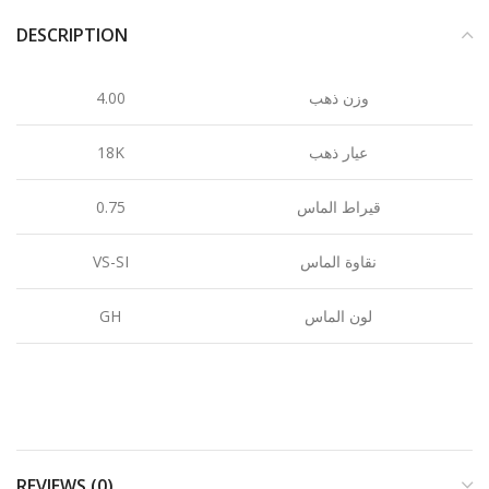
DESCRIPTION
4.00
وزن ذهب
18K
عيار ذهب
0.75
قيراط الماس
VS-SI
نقاوة الماس
GH
لون الماس
REVIEWS (0)